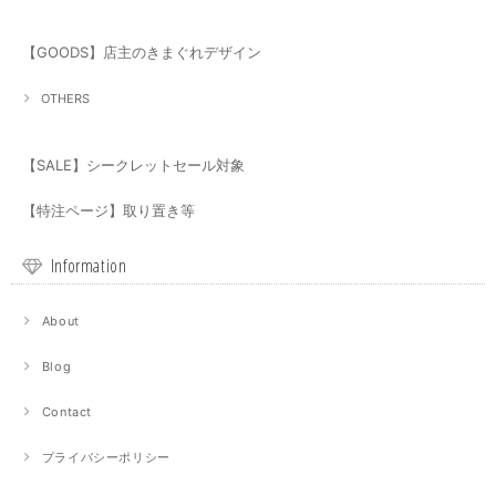
【GOODS】店主のきまぐれデザイン
OTHERS
【SALE】シークレットセール対象
【特注ページ】取り置き等
Information
About
Blog
Contact
プライバシーポリシー