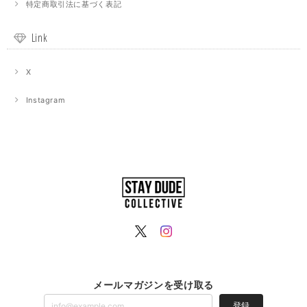
特定商取引法に基づく表記
Link
X
Instagram
メールマガジンを受け取る
登録