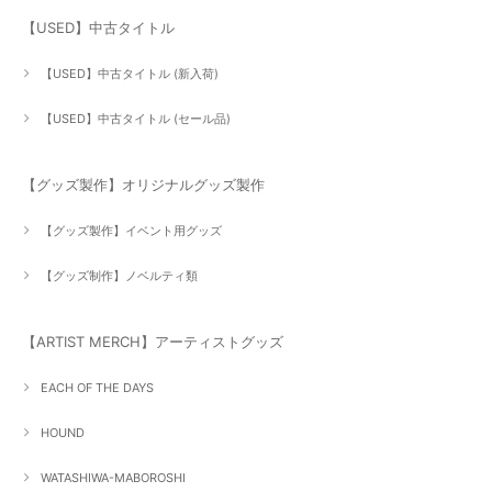
【USED】中古タイトル
【USED】中古タイトル (新入荷)
【USED】中古タイトル (セール品)
【グッズ製作】オリジナルグッズ製作
【グッズ製作】イベント用グッズ
【グッズ制作】ノベルティ類
【ARTIST MERCH】アーティストグッズ
EACH OF THE DAYS
HOUND
WATASHIWA-MABOROSHI