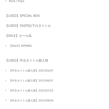
Rock / Pops
【USED】SPECIAL BOX
【USED】550円以下のタイトル
【SALE】セール品
【SALE】APPAREL
【USED】中古タイトル新入荷
【中古タイトル新入荷】2021/05/07
【中古タイトル新入荷】2021/06/01
【中古タイトル新入荷】2021/07/23
【中古タイトル新入荷】2021/09/04