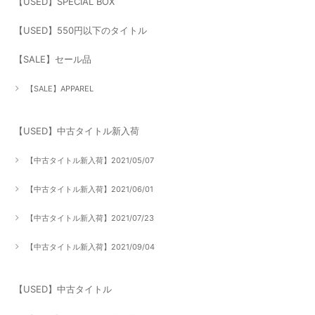
【USED】SPECIAL BOX
【USED】550円以下のタイトル
【SALE】セール品
【SALE】APPAREL
【USED】中古タイトル新入荷
【中古タイトル新入荷】2021/05/07
【中古タイトル新入荷】2021/06/01
【中古タイトル新入荷】2021/07/23
【中古タイトル新入荷】2021/09/04
【USED】中古タイトル