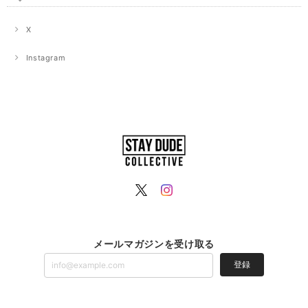
X
Instagram
メールマガジンを受け取る
登録