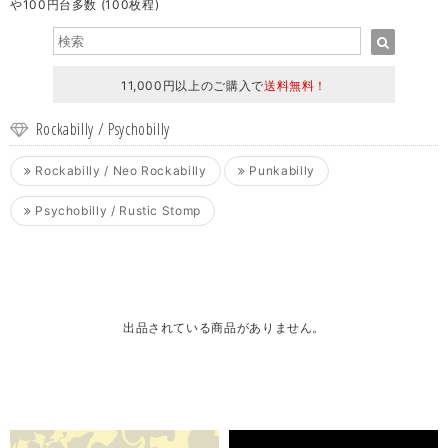
や100円台多数 (100枚程)
11,000円以上のご購入で
送料無料！
Rockabilly / Psychobilly
Rockabilly / Neo Rockabilly
Punkabilly
Psychobilly / Rustic Stomp
出品されている商品がありません。