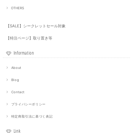
OTHERS
【SALE】シークレットセール対象
【特注ページ】取り置き等
Information
About
Blog
Contact
プライバシーポリシー
特定商取引法に基づく表記
Link