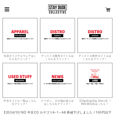
当店オリジナルウェアはこ
ディストロ国内タイトルは
ディストロ海外タイトルは
ちらをクリック！
こちらをクリック！
こちらをクリック！
中古タイトル一覧はこちら
クーポン、その他お知らせ
【DigxDigxDig Distro】一
をクリック！
はこちらをクリック！
時出張出店はこちら！
【2024/10/16】中古CD カテゴリA-1～A8 再値下げしました / 100円以下