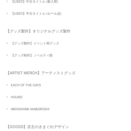
【USED】中古タイトル (新入荷)
【USED】中古タイトル (セール品)
【グッズ製作】オリジナルグッズ製作
【グッズ製作】イベント用グッズ
【グッズ制作】ノベルティ類
【ARTIST MERCH】アーティストグッズ
EACH OF THE DAYS
HOUND
WATASHIWA-MABOROSHI
【GOODS】店主のきまぐれデザイン