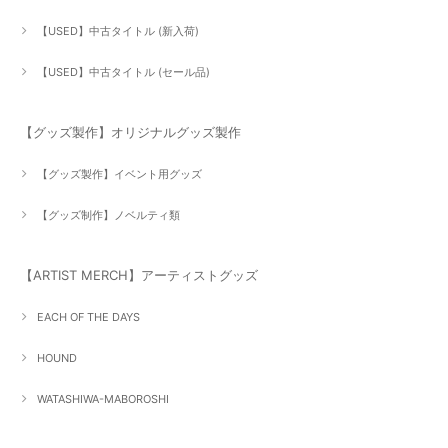
【USED】中古タイトル (新入荷)
【USED】中古タイトル (セール品)
【グッズ製作】オリジナルグッズ製作
【グッズ製作】イベント用グッズ
【グッズ制作】ノベルティ類
【ARTIST MERCH】アーティストグッズ
EACH OF THE DAYS
HOUND
WATASHIWA-MABOROSHI