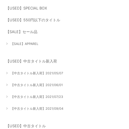
【USED】SPECIAL BOX
【USED】550円以下のタイトル
【SALE】セール品
【SALE】APPAREL
【USED】中古タイトル新入荷
【中古タイトル新入荷】2021/05/07
【中古タイトル新入荷】2021/06/01
【中古タイトル新入荷】2021/07/23
【中古タイトル新入荷】2021/09/04
【USED】中古タイトル