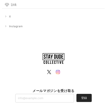
Link
X
Instagram
メールマガジンを受け取る
登録