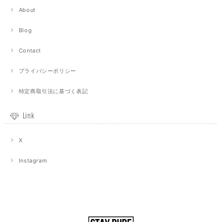
About
Blog
Contact
プライバシーポリシー
特定商取引法に基づく表記
Link
X
Instagram