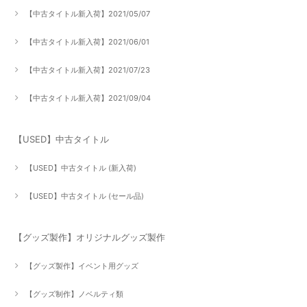
【中古タイトル新入荷】2021/05/07
【中古タイトル新入荷】2021/06/01
【中古タイトル新入荷】2021/07/23
【中古タイトル新入荷】2021/09/04
【USED】中古タイトル
【USED】中古タイトル (新入荷)
【USED】中古タイトル (セール品)
【グッズ製作】オリジナルグッズ製作
【グッズ製作】イベント用グッズ
【グッズ制作】ノベルティ類