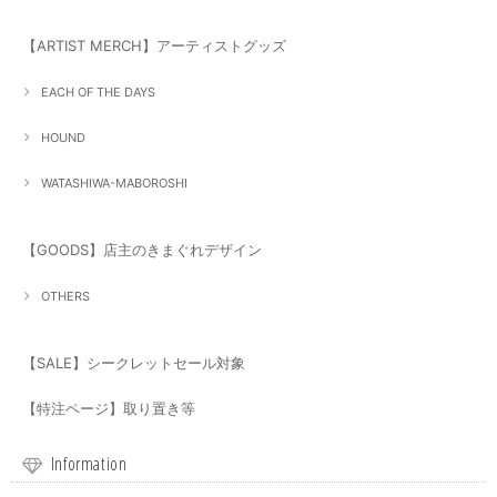
【ARTIST MERCH】アーティストグッズ
EACH OF THE DAYS
HOUND
WATASHIWA-MABOROSHI
【GOODS】店主のきまぐれデザイン
OTHERS
【SALE】シークレットセール対象
【特注ページ】取り置き等
Information