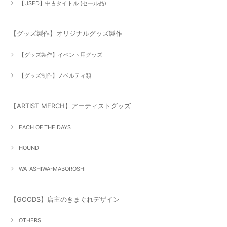
【USED】中古タイトル (セール品)
【グッズ製作】オリジナルグッズ製作
【グッズ製作】イベント用グッズ
【グッズ制作】ノベルティ類
【ARTIST MERCH】アーティストグッズ
EACH OF THE DAYS
HOUND
WATASHIWA-MABOROSHI
【GOODS】店主のきまぐれデザイン
OTHERS