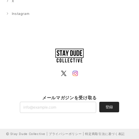
X
Instagram
メールマガジンを受け取る
登録
Stay Dude Collective |
プライバシーポリシー
|
特定商取引法に基づく表記