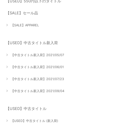
【USED】550円以下のタイトル
【SALE】セール品
【SALE】APPAREL
【USED】中古タイトル新入荷
【中古タイトル新入荷】2021/05/07
【中古タイトル新入荷】2021/06/01
【中古タイトル新入荷】2021/07/23
【中古タイトル新入荷】2021/09/04
【USED】中古タイトル
【USED】中古タイトル (新入荷)