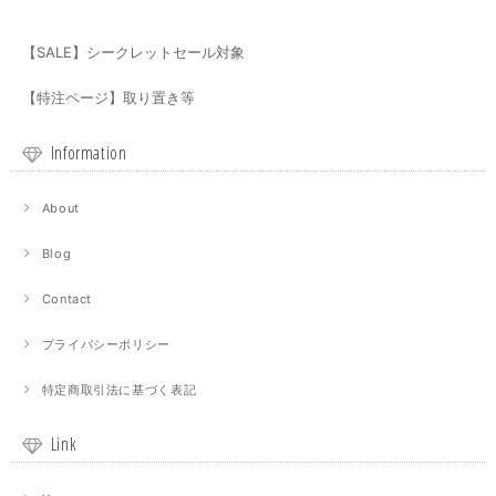
【SALE】シークレットセール対象
【特注ページ】取り置き等
Information
About
Blog
Contact
プライバシーポリシー
特定商取引法に基づく表記
Link