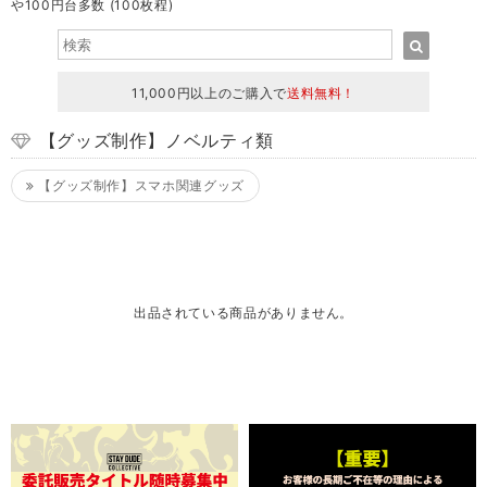
や100円台多数 (100枚程)
11,000円以上のご購入で
送料無料！
【グッズ制作】ノベルティ類
【グッズ制作】スマホ関連グッズ
出品されている商品がありません。