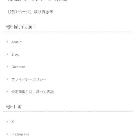
【特注ページ】取り置き等
Information
About
Blog
Contact
プライバシーポリシー
特定商取引法に基づく表記
Link
X
Instagram