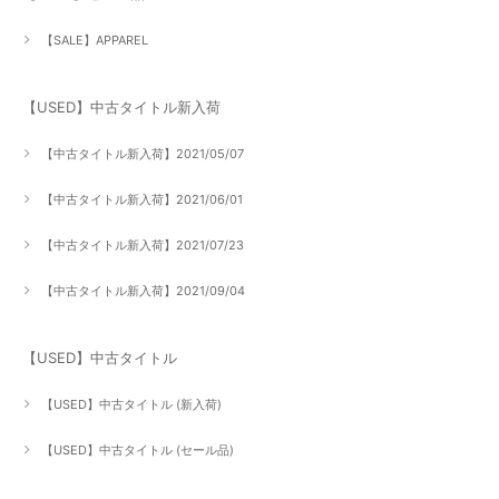
【SALE】APPAREL
【USED】中古タイトル新入荷
【中古タイトル新入荷】2021/05/07
【中古タイトル新入荷】2021/06/01
【中古タイトル新入荷】2021/07/23
【中古タイトル新入荷】2021/09/04
【USED】中古タイトル
【USED】中古タイトル (新入荷)
【USED】中古タイトル (セール品)