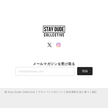
メールマガジンを受け取る
登録
Stay Dude Collective |
プライバシーポリシー
|
特定商取引法に基づく表記