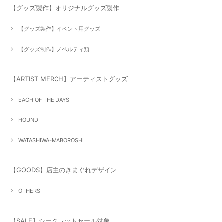
【グッズ製作】オリジナルグッズ製作
【グッズ製作】イベント用グッズ
【グッズ制作】ノベルティ類
【ARTIST MERCH】アーティストグッズ
EACH OF THE DAYS
HOUND
WATASHIWA-MABOROSHI
【GOODS】店主のきまぐれデザイン
OTHERS
【SALE】シークレットセール対象