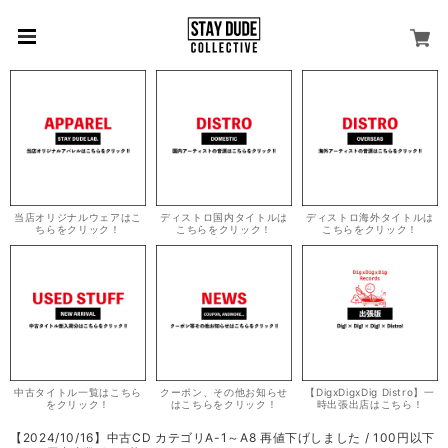
当店オリジナルウェアはこ
ディストロ国内タイトルは
ディストロ海外タイトルは
ちらをクリック！
こちらをクリック！
こちらをクリック！
中古タイトル一覧はこちら
クーポン、その他お知らせ
【DigxDigxDig Distro】一
をクリック！
はこちらをクリック！
時出張出店はこちら！
【2024/10/16】中古CD カテゴリA-1～A8 再値下げしました / 100円以下