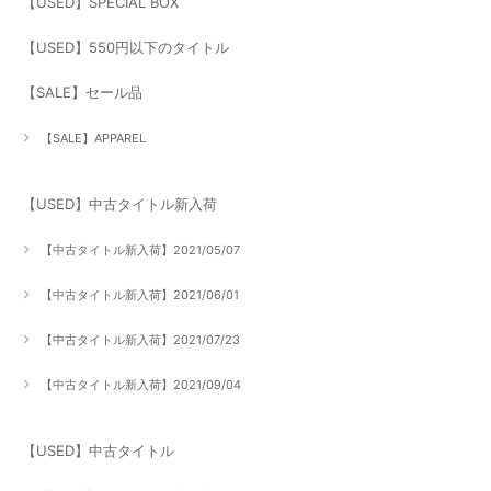
【USED】SPECIAL BOX
【USED】550円以下のタイトル
【SALE】セール品
【SALE】APPAREL
【USED】中古タイトル新入荷
【中古タイトル新入荷】2021/05/07
【中古タイトル新入荷】2021/06/01
【中古タイトル新入荷】2021/07/23
【中古タイトル新入荷】2021/09/04
【USED】中古タイトル