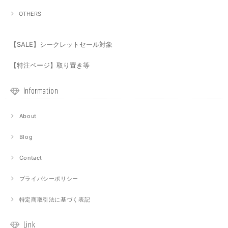
OTHERS
【SALE】シークレットセール対象
【特注ページ】取り置き等
Information
About
Blog
Contact
プライバシーポリシー
特定商取引法に基づく表記
Link