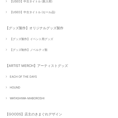
【USED】中古タイトル (新入荷)
【USED】中古タイトル (セール品)
【グッズ製作】オリジナルグッズ製作
【グッズ製作】イベント用グッズ
【グッズ制作】ノベルティ類
【ARTIST MERCH】アーティストグッズ
EACH OF THE DAYS
HOUND
WATASHIWA-MABOROSHI
【GOODS】店主のきまぐれデザイン