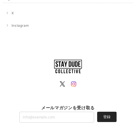
X
Instagram
メールマガジンを受け取る
登録