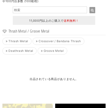
や100円台多数 (100枚程)
11,000円以上のご購入で
送料無料！
Thrash Metal / Groove Metal
Thrash Metal
Crossover / Bandana Thrash
Deathrash Metal
Groove Metal
出品されている商品がありません。