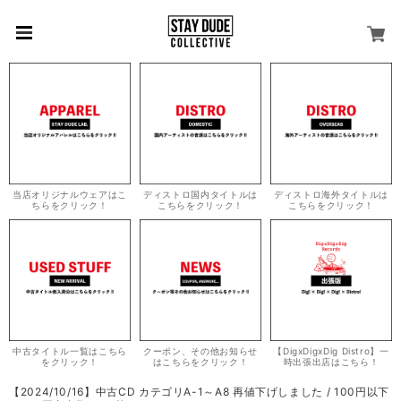
当店オリジナルウェアはこ
ディストロ国内タイトルは
ディストロ海外タイトルは
ちらをクリック！
こちらをクリック！
こちらをクリック！
中古タイトル一覧はこちら
クーポン、その他お知らせ
【DigxDigxDig Distro】一
をクリック！
はこちらをクリック！
時出張出店はこちら！
【2024/10/16】中古CD カテゴリA-1～A8 再値下げしました / 100円以下