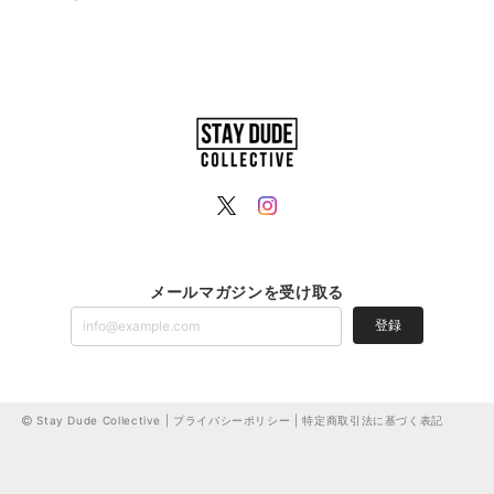
メールマガジンを受け取る
登録
Stay Dude Collective |
プライバシーポリシー
|
特定商取引法に基づく表記