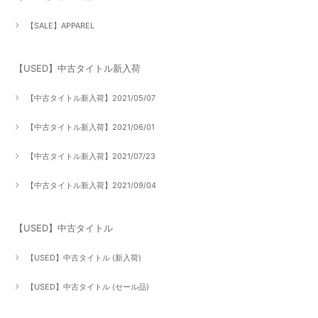
【SALE】APPAREL
【USED】中古タイトル新入荷
【中古タイトル新入荷】2021/05/07
【中古タイトル新入荷】2021/06/01
【中古タイトル新入荷】2021/07/23
【中古タイトル新入荷】2021/09/04
【USED】中古タイトル
【USED】中古タイトル (新入荷)
【USED】中古タイトル (セール品)