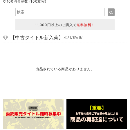
や100円台多数 (100枚程)
11,000円以上のご購入で
送料無料！
【中古タイトル新入荷】2021/05/07
出品されている商品がありません。