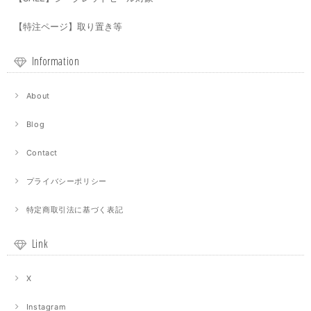
【特注ページ】取り置き等
Information
About
Blog
Contact
プライバシーポリシー
特定商取引法に基づく表記
Link
X
Instagram