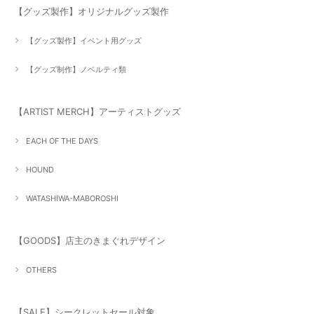
【グッズ製作】オリジナルグッズ製作
【グッズ製作】イベント用グッズ
【グッズ制作】ノベルティ類
【ARTIST MERCH】アーティストグッズ
EACH OF THE DAYS
HOUND
WATASHIWA-MABOROSHI
【GOODS】店主のきまぐれデザイン
OTHERS
【SALE】シークレットセール対象