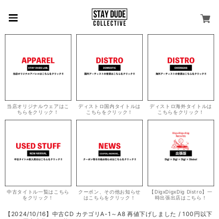
当店オリジナルウェアはこ
ディストロ国内タイトルは
ディストロ海外タイトルは
ちらをクリック！
こちらをクリック！
こちらをクリック！
中古タイトル一覧はこちら
クーポン、その他お知らせ
【DigxDigxDig Distro】一
をクリック！
はこちらをクリック！
時出張出店はこちら！
【2024/10/16】中古CD カテゴリA-1～A8 再値下げしました / 100円以下