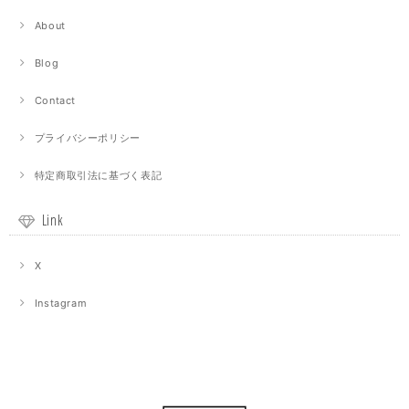
About
Blog
Contact
プライバシーポリシー
特定商取引法に基づく表記
Link
X
Instagram