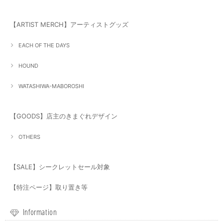
【ARTIST MERCH】アーティストグッズ
EACH OF THE DAYS
HOUND
WATASHIWA-MABOROSHI
【GOODS】店主のきまぐれデザイン
OTHERS
【SALE】シークレットセール対象
【特注ページ】取り置き等
Information