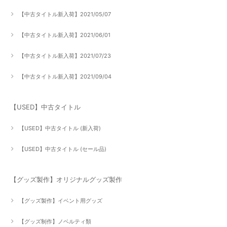
【中古タイトル新入荷】2021/05/07
【中古タイトル新入荷】2021/06/01
【中古タイトル新入荷】2021/07/23
【中古タイトル新入荷】2021/09/04
【USED】中古タイトル
【USED】中古タイトル (新入荷)
【USED】中古タイトル (セール品)
【グッズ製作】オリジナルグッズ製作
【グッズ製作】イベント用グッズ
【グッズ制作】ノベルティ類