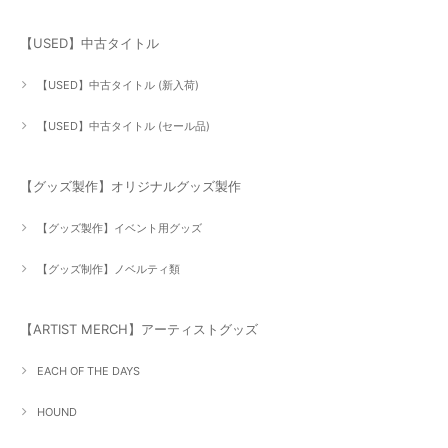
【USED】中古タイトル
【USED】中古タイトル (新入荷)
【USED】中古タイトル (セール品)
【グッズ製作】オリジナルグッズ製作
【グッズ製作】イベント用グッズ
【グッズ制作】ノベルティ類
【ARTIST MERCH】アーティストグッズ
EACH OF THE DAYS
HOUND