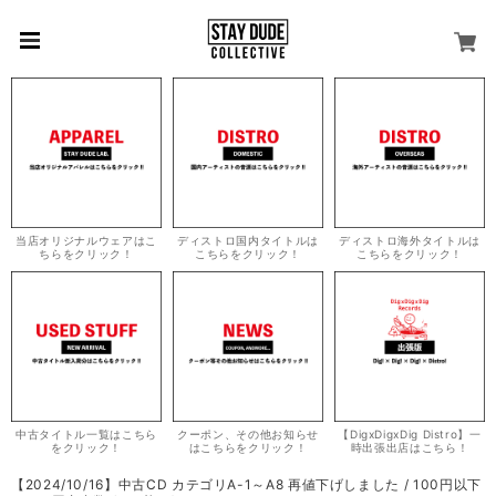
当店オリジナルウェアはこ
ディストロ国内タイトルは
ディストロ海外タイトルは
ちらをクリック！
こちらをクリック！
こちらをクリック！
中古タイトル一覧はこちら
クーポン、その他お知らせ
【DigxDigxDig Distro】一
をクリック！
はこちらをクリック！
時出張出店はこちら！
【2024/10/16】中古CD カテゴリA-1～A8 再値下げしました / 100円以下