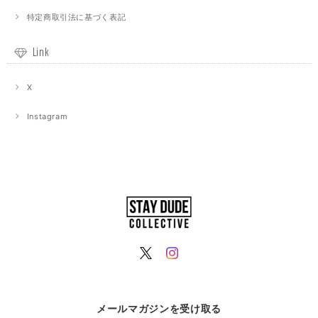
特定商取引法に基づく表記
Link
X
Instagram
メールマガジンを受け取る