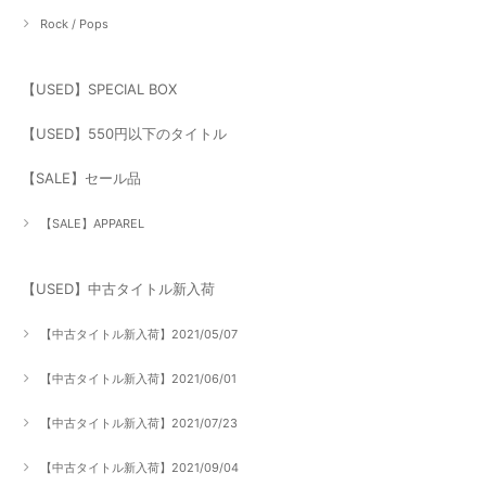
Rock / Pops
【USED】SPECIAL BOX
【USED】550円以下のタイトル
【SALE】セール品
【SALE】APPAREL
【USED】中古タイトル新入荷
【中古タイトル新入荷】2021/05/07
【中古タイトル新入荷】2021/06/01
【中古タイトル新入荷】2021/07/23
【中古タイトル新入荷】2021/09/04