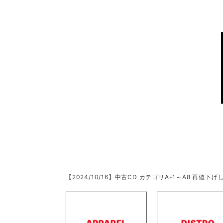
【2024/10/16】中古CD カテゴリA-1～A8 再値下げし