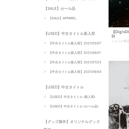
【SALE】セール品
【SALE】APPAREL
【Dig!xDi
【USED】中古タイトル新入荷
St
【中古タイトル新入荷】2021/05/07
【中古タイトル新入荷】2021/06/01
【中古タイトル新入荷】2021/07/23
【中古タイトル新入荷】2021/09/04
【USED】中古タイトル
【USED】中古タイトル (新入荷)
【USED】中古タイトル (セール品)
【グッズ製作】オリジナルグッズ