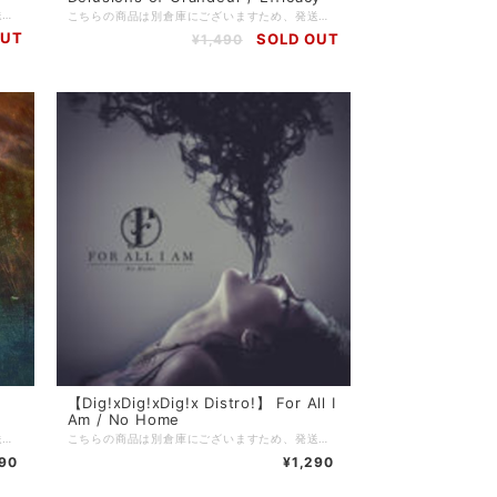
こちらの商品は別倉庫にございますため、発送までに3〜4週間を頂戴しております。 ※通常発送の商品と一緒にご注文頂いた場合はすべての商品が揃い次第の発送となりますことご留意のほどお願い申し上げます。 =================================== 【Dig!xDig!xDig!x Distro!】 当店を利用したことがある方の多くは知っているであろう、滋賀のDig!xDig!xDig!x Distro!。 現在店主のやんち氏(5PM PROMISE / JUSTICE FOR REASON)が中国にいるため、彼が帰国するまでの間当店でDig!xDig!xDig!x Distro!の在庫を預かり販売しております。 当店で売れたDig!xDig!xDig!x Distro!の売り上げは彼のお店が復帰後にお渡しするので、それでまたヲタ歓喜な音源を入荷してもらいましょう！
こちらの商品は別倉庫にございますため、発送までに3〜4週間を頂戴しております。 ※通常発送の商品と一緒にご注文頂いた場合はすべての商品が揃い次第の発送となりますことご留意のほどお願い申し上げます。 =================================== 【Dig!xDig!xDig!x Distro!】 当店を利用したことがある方の多くは知っているであろう、滋賀のDig!xDig!xDig!x Distro!。 現在店主のやんち氏(5PM PROMISE / JUSTICE FOR REASON)が中国にいるため、彼が帰国するまでの間当店でDig!xDig!xDig!x Distro!の在庫を預かり販売しております。 当店で売れたDig!xDig!xDig!x Distro!の売り上げは彼のお店が復帰後にお渡しするので、それでまたヲタ歓喜な音源を入荷してもらいましょう！
OUT
SOLD OUT
¥1,490
【Dig!xDig!xDig!x Distro!】 For All I
Am / No Home
こちらの商品は別倉庫にございますため、発送までに3〜4週間を頂戴しております。 ※通常発送の商品と一緒にご注文頂いた場合はすべての商品が揃い次第の発送となりますことご留意のほどお願い申し上げます。 =================================== 【Dig!xDig!xDig!x Distro!】 当店を利用したことがある方の多くは知っているであろう、滋賀のDig!xDig!xDig!x Distro!。 現在店主のやんち氏(5PM PROMISE / JUSTICE FOR REASON)が中国にいるため、彼が帰国するまでの間当店でDig!xDig!xDig!x Distro!の在庫を預かり販売しております。 当店で売れたDig!xDig!xDig!x Distro!の売り上げは彼のお店が復帰後にお渡しするので、それでまたヲタ歓喜な音源を入荷してもらいましょう！
こちらの商品は別倉庫にございますため、発送までに3〜4週間を頂戴しております。 ※通常発送の商品と一緒にご注文頂いた場合はすべての商品が揃い次第の発送となりますことご留意のほどお願い申し上げます。 =================================== 【Dig!xDig!xDig!x Distro!】 当店を利用したことがある方の多くは知っているであろう、滋賀のDig!xDig!xDig!x Distro!。 現在店主のやんち氏(5PM PROMISE / JUSTICE FOR REASON)が中国にいるため、彼が帰国するまでの間当店でDig!xDig!xDig!x Distro!の在庫を預かり販売しております。 当店で売れたDig!xDig!xDig!x Distro!の売り上げは彼のお店が復帰後にお渡しするので、それでまたヲタ歓喜な音源を入荷してもらいましょう！
990
¥1,290