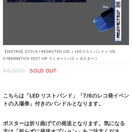
【DISTRO】SCYLA / REDACTED (CD + LEDリストバンド + 7/6
CYBERNETICS FEST VIP ラミネートパス + ポスター )
¥5,500
SOLD OUT
こちらは「LED リストバンド」「7/6のレコ発イベン
トの入場券」付きのバンドルとなります。
ポスターは折り曲げての発送となります。気になる
方は「折らずに発送オプション」をご注文くださ