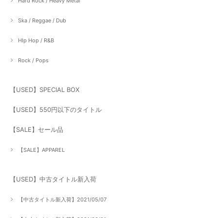
Hard Rock / Heavy Metal
Ska / Reggae / Dub
HIp Hop / R&B
Rock / Pops
【USED】SPECIAL BOX
【USED】550円以下のタイトル
【SALE】セール品
【SALE】APPAREL
【USED】中古タイトル新入荷
【中古タイトル新入荷】2021/05/07