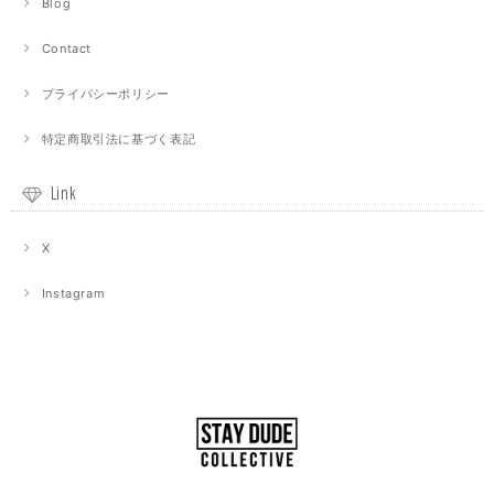
Blog
Contact
プライバシーポリシー
特定商取引法に基づく表記
Link
X
Instagram