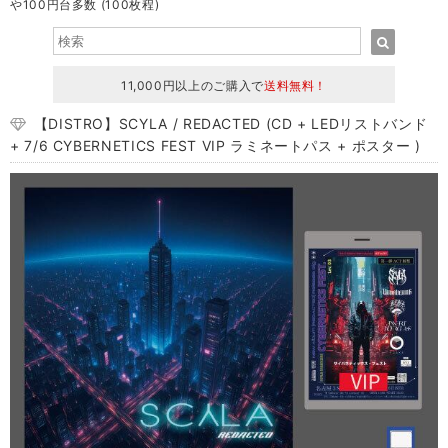
や100円台多数 (100枚程)
11,000円以上のご購入で
送料無料！
【DISTRO】SCYLA / REDACTED (CD + LEDリストバンド
+ 7/6 CYBERNETICS FEST VIP ラミネートパス + ポスター )