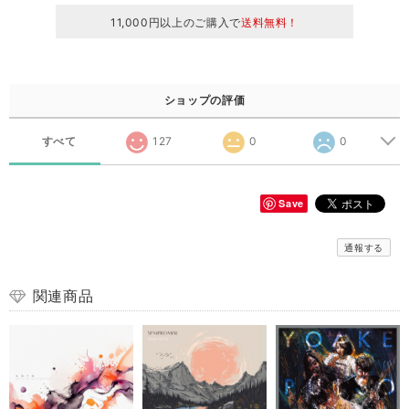
11,000円以上のご購入で
送料無料！
ショップの評価
すべて
127
0
0
Save
通報する
関連商品