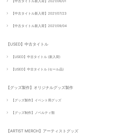
【中古タイトル新入荷】2021/06/01
【中古タイトル新入荷】2021/07/23
【中古タイトル新入荷】2021/09/04
【USED】中古タイトル
【USED】中古タイトル (新入荷)
【USED】中古タイトル (セール品)
【グッズ製作】オリジナルグッズ製作
【グッズ製作】イベント用グッズ
【グッズ制作】ノベルティ類
【ARTIST MERCH】アーティストグッズ