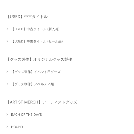
【USED】中古タイトル
【USED】中古タイトル (新入荷)
【USED】中古タイトル (セール品)
【グッズ製作】オリジナルグッズ製作
【グッズ製作】イベント用グッズ
【グッズ制作】ノベルティ類
【ARTIST MERCH】アーティストグッズ
EACH OF THE DAYS
HOUND