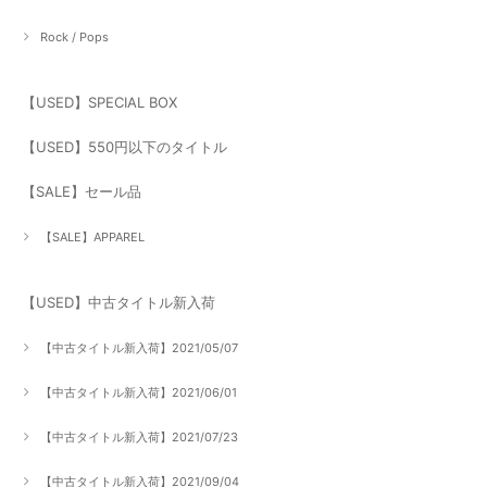
Rock / Pops
【USED】SPECIAL BOX
【USED】550円以下のタイトル
【SALE】セール品
【SALE】APPAREL
【USED】中古タイトル新入荷
【中古タイトル新入荷】2021/05/07
【中古タイトル新入荷】2021/06/01
【中古タイトル新入荷】2021/07/23
【中古タイトル新入荷】2021/09/04