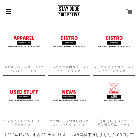
当店オリジナルウェアはこ
ディストロ国内タイトルは
ディストロ海外タイトルは
ちらをクリック！
こちらをクリック！
こちらをクリック！
中古タイトル一覧はこちら
クーポン、その他お知らせ
【DigxDigxDig Distro】一
をクリック！
はこちらをクリック！
時出張出店はこちら！
【2024/10/16】中古CD カテゴリA-1～A8 再値下げしました / 100円以下