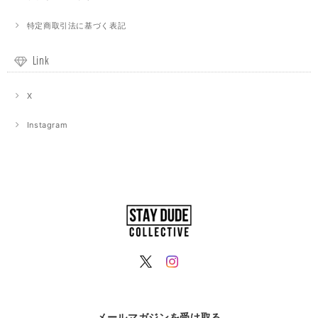
特定商取引法に基づく表記
Link
X
Instagram
メールマガジンを受け取る