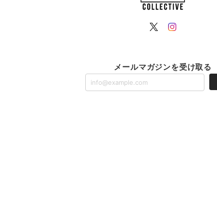
メールマガジンを受け取る