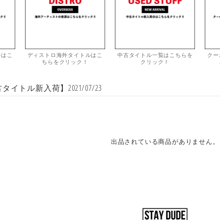
ルはこ
ディストロ海外タイトルはこ
中古タイトル一覧はこちらを
クー
ちらをクリック！
クリック！
タイトル新入荷】2021/07/23
出品されている商品がありません。