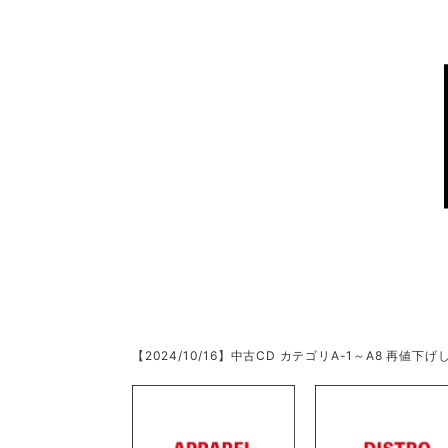
【2024/10/16】中古CD カテゴリA-1～A8 再値下げし