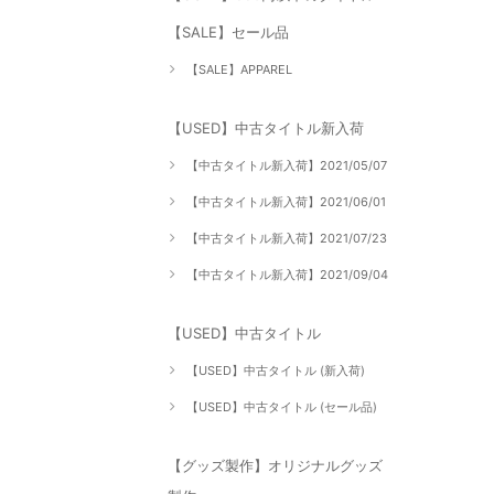
【SALE】セール品
【SALE】APPAREL
【USED】中古タイトル新入荷
【中古タイトル新入荷】2021/05/07
【中古タイトル新入荷】2021/06/01
【中古タイトル新入荷】2021/07/23
【中古タイトル新入荷】2021/09/04
【USED】中古タイトル
【USED】中古タイトル (新入荷)
【USED】中古タイトル (セール品)
【グッズ製作】オリジナルグッズ