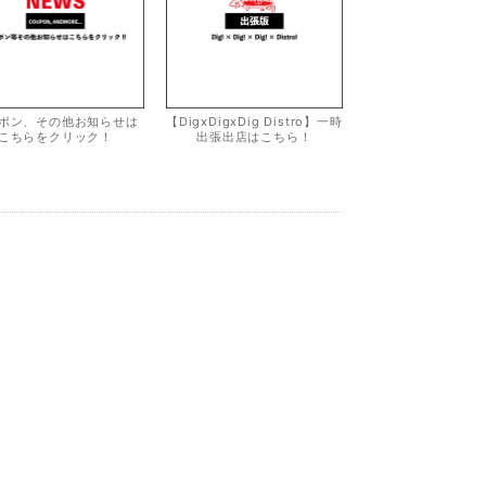
ポン、その他お知らせは
【DigxDigxDig Distro】一時
こちらをクリック！
出張出店はこちら！