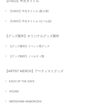
【USED】中古タイトル
【USED】中古タイトル (新入荷)
【USED】中古タイトル (セール品)
【グッズ製作】オリジナルグッズ製作
【グッズ製作】イベント用グッズ
【グッズ制作】ノベルティ類
【ARTIST MERCH】アーティストグッズ
EACH OF THE DAYS
HOUND
WATASHIWA-MABOROSHI