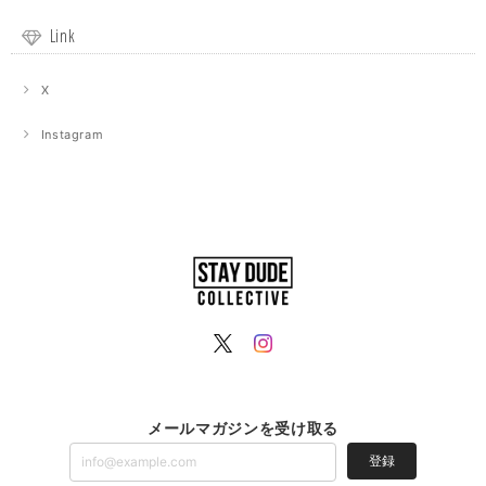
Link
X
Instagram
メールマガジンを受け取る
登録