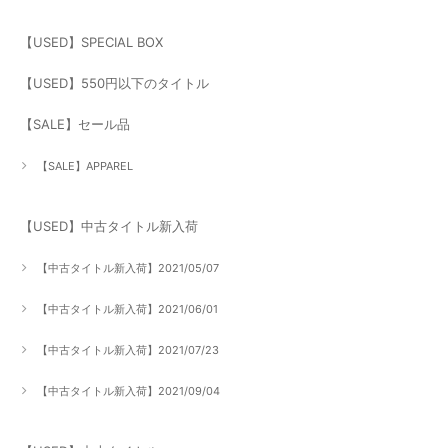
【USED】SPECIAL BOX
【USED】550円以下のタイトル
【SALE】セール品
【SALE】APPAREL
【USED】中古タイトル新入荷
【中古タイトル新入荷】2021/05/07
【中古タイトル新入荷】2021/06/01
【中古タイトル新入荷】2021/07/23
【中古タイトル新入荷】2021/09/04