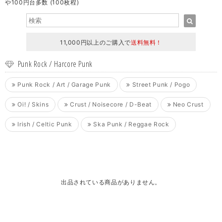
や100円台多数 (100枚程)
11,000円以上のご購入で
送料無料！
Punk Rock / Harcore Punk
Punk Rock / Art / Garage Punk
Street Punk / Pogo
Oi! / Skins
Crust / Noisecore / D-Beat
Neo Crust
Irish / Celtic Punk
Ska Punk / Reggae Rock
出品されている商品がありません。