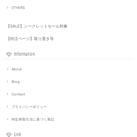
OTHERS
【SALE】シークレットセール対象
【特注ページ】取り置き等
Information
About
Blog
Contact
プライバシーポリシー
特定商取引法に基づく表記
Link