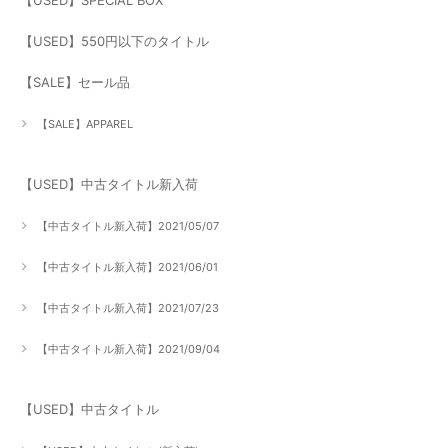
【USED】SPECIAL BOX
【USED】550円以下のタイトル
【SALE】セール品
【SALE】APPAREL
【USED】中古タイトル新入荷
【中古タイトル新入荷】2021/05/07
【中古タイトル新入荷】2021/06/01
【中古タイトル新入荷】2021/07/23
【中古タイトル新入荷】2021/09/04
【USED】中古タイトル