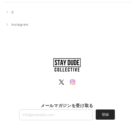
X
Instagram
メールマガジンを受け取る
登録