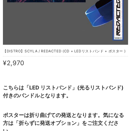
【DISTRO】SCYLA / REDACTED (CD + LEDリストバンド + ポスター )
¥2,970
こちらは「LED リストバンド」(光るリストバンド)
付きのバンドルとなります。
ポスターは折り曲げての発送となります。気になる
方は「折らずに発送オプション」をご注文くださ
い。