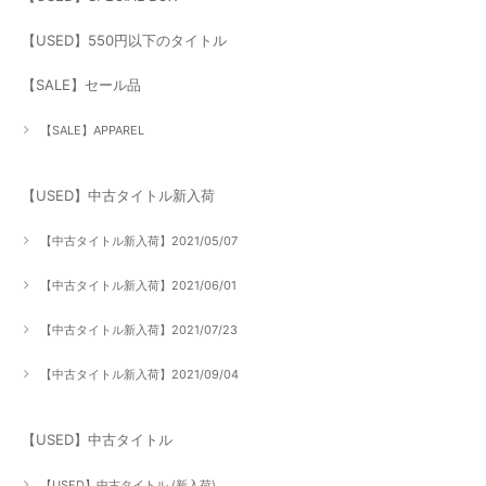
【USED】550円以下のタイトル
【SALE】セール品
【SALE】APPAREL
【USED】中古タイトル新入荷
【中古タイトル新入荷】2021/05/07
【中古タイトル新入荷】2021/06/01
【中古タイトル新入荷】2021/07/23
【中古タイトル新入荷】2021/09/04
【USED】中古タイトル
【USED】中古タイトル (新入荷)