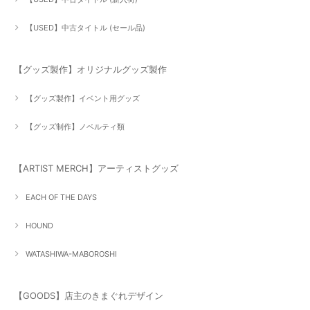
【USED】中古タイトル (セール品)
【グッズ製作】オリジナルグッズ製作
【グッズ製作】イベント用グッズ
【グッズ制作】ノベルティ類
【ARTIST MERCH】アーティストグッズ
EACH OF THE DAYS
HOUND
WATASHIWA-MABOROSHI
【GOODS】店主のきまぐれデザイン