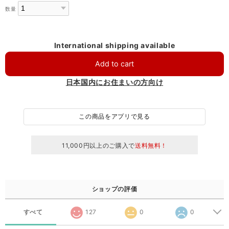
数量
International shipping available
Add to cart
日本国内にお住まいの方向け
この商品をアプリで見る
11,000円以上のご購入で
送料無料！
ショップの評価
すべて
127
0
0