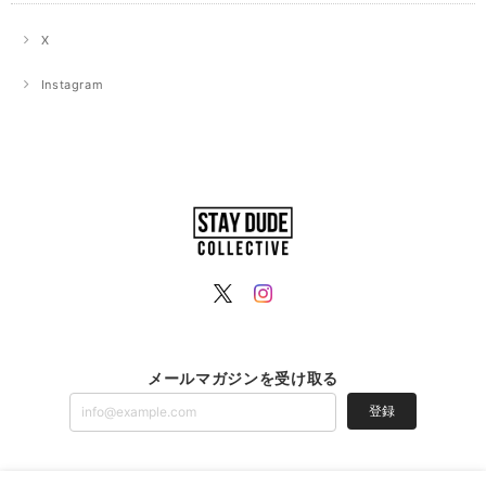
X
Instagram
メールマガジンを受け取る
登録