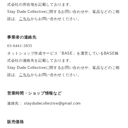
式会社の所在地を記載しております。
Stay Dude Collectiveに関するお問い合わせや、返品などのご相
談は、
こちら
からお問い合わせください。
事業者の連絡先
ネットショップ作成サービス「BASE」を運営しているBASE株
式会社の連絡先を記載しております。
Stay Dude Collectiveに関するお問い合わせや、返品などのご相
談は、
こちら
からお問い合わせください。
営業時間・ショップ情報など
連絡先：
staydudecollective@gmail.com
販売価格