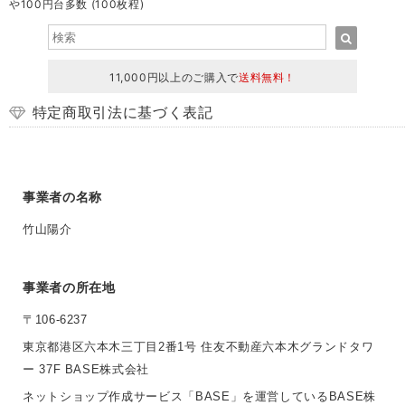
や100円台多数 (100枚程)
11,000円以上のご購入で
送料無料！
特定商取引法に基づく表記
事業者の名称
竹山陽介
事業者の所在地
〒106-6237
東京都港区六本木三丁目2番1号 住友不動産六本木グランドタワ
ー 37F BASE株式会社
ネットショップ作成サービス「BASE」を運営しているBASE株