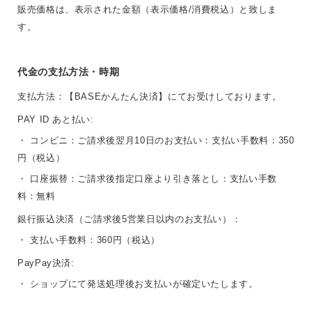
販売価格は、表示された金額（表示価格/消費税込）と致しま
す。
代金の支払方法・時期
支払方法：【BASEかんたん決済】にてお受けしております。
PAY ID あと払い:
・ コンビニ：ご請求後翌月10日のお支払い：支払い手数料：350
円（税込）
・ 口座振替：ご請求後指定口座より引き落とし：支払い手数
料：無料
銀行振込決済（ご請求後5営業日以内のお支払い）：
・ 支払い手数料：360円（税込）
PayPay決済:
・ ショップにて発送処理後お支払いが確定いたします。