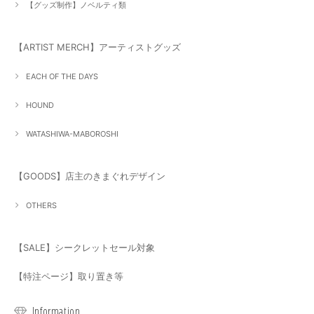
【グッズ制作】ノベルティ類
【ARTIST MERCH】アーティストグッズ
EACH OF THE DAYS
HOUND
WATASHIWA-MABOROSHI
【GOODS】店主のきまぐれデザイン
OTHERS
【SALE】シークレットセール対象
【特注ページ】取り置き等
Information