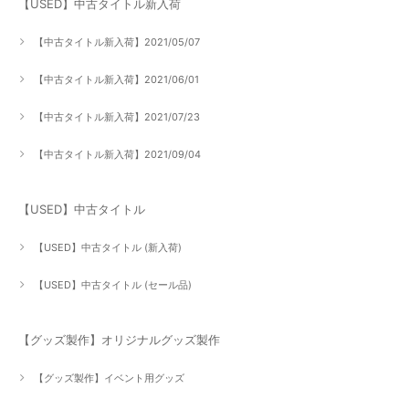
【USED】中古タイトル新入荷
【中古タイトル新入荷】2021/05/07
【中古タイトル新入荷】2021/06/01
【中古タイトル新入荷】2021/07/23
【中古タイトル新入荷】2021/09/04
【USED】中古タイトル
【USED】中古タイトル (新入荷)
【USED】中古タイトル (セール品)
【グッズ製作】オリジナルグッズ製作
【グッズ製作】イベント用グッズ