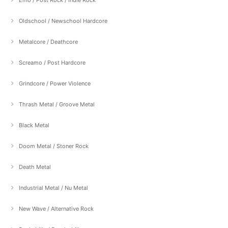
Oldschool / Newschool Hardcore
Metalcore / Deathcore
Screamo / Post Hardcore
Grindcore / Power Violence
Thrash Metal / Groove Metal
Black Metal
Doom Metal / Stoner Rock
Death Metal
Industrial Metal / Nu Metal
New Wave / Alternative Rock