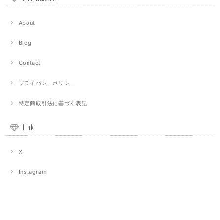
About
Blog
Contact
プライバシーポリシー
特定商取引法に基づく表記
Link
X
Instagram