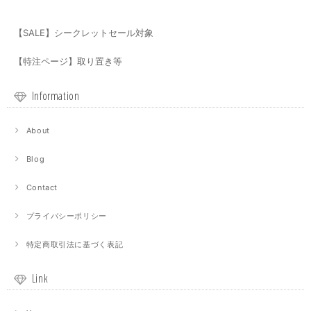
【SALE】シークレットセール対象
【特注ページ】取り置き等
Information
About
Blog
Contact
プライバシーポリシー
特定商取引法に基づく表記
Link