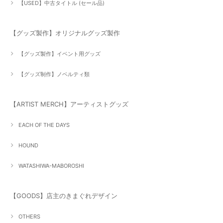
【USED】中古タイトル (セール品)
【グッズ製作】オリジナルグッズ製作
【グッズ製作】イベント用グッズ
【グッズ制作】ノベルティ類
【ARTIST MERCH】アーティストグッズ
EACH OF THE DAYS
HOUND
WATASHIWA-MABOROSHI
【GOODS】店主のきまぐれデザイン
OTHERS