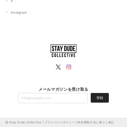
X
Instagram
メールマガジンを受け取る
登録
Stay Dude Collective |
プライバシーポリシー
|
特定商取引法に基づく表記