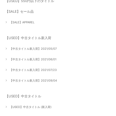
【USED】550円以下のタイトル
【SALE】セール品
【SALE】APPAREL
【USED】中古タイトル新入荷
【中古タイトル新入荷】2021/05/07
【中古タイトル新入荷】2021/06/01
【中古タイトル新入荷】2021/07/23
【中古タイトル新入荷】2021/09/04
【USED】中古タイトル
【USED】中古タイトル (新入荷)