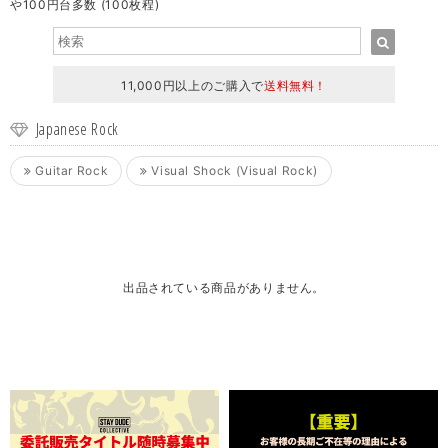
や100円台多数 (100枚程)
11,000円以上のご購入で
送料無料！
Japanese Rock
Guitar Rock
Visual Shock (Visual Rock)
出品されている商品がありません。