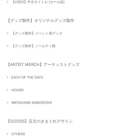
【USED】中古タイトル (セール品)
【グッズ製作】オリジナルグッズ製作
【グッズ製作】イベント用グッズ
【グッズ制作】ノベルティ類
【ARTIST MERCH】アーティストグッズ
EACH OF THE DAYS
HOUND
WATASHIWA-MABOROSHI
【GOODS】店主のきまぐれデザイン
OTHERS