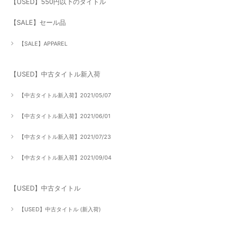
【USED】550円以下のタイトル
【SALE】セール品
【SALE】APPAREL
【USED】中古タイトル新入荷
【中古タイトル新入荷】2021/05/07
【中古タイトル新入荷】2021/06/01
【中古タイトル新入荷】2021/07/23
【中古タイトル新入荷】2021/09/04
【USED】中古タイトル
【USED】中古タイトル (新入荷)