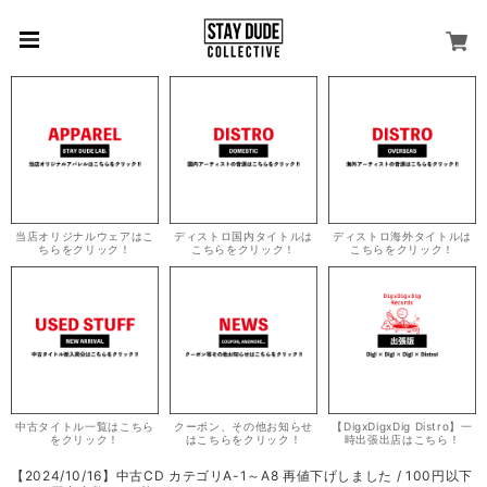
当店オリジナルウェアはこ
ディストロ国内タイトルは
ディストロ海外タイトルは
ちらをクリック！
こちらをクリック！
こちらをクリック！
中古タイトル一覧はこちら
クーポン、その他お知らせ
【DigxDigxDig Distro】一
をクリック！
はこちらをクリック！
時出張出店はこちら！
【2024/10/16】中古CD カテゴリA-1～A8 再値下げしました / 100円以下