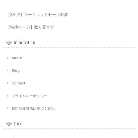
【SALE】シークレットセール対象
【特注ページ】取り置き等
Information
About
Blog
Contact
プライバシーポリシー
特定商取引法に基づく表記
Link