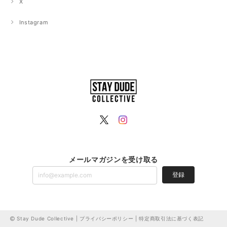
X
Instagram
メールマガジンを受け取る
登録
Stay Dude Collective |
プライバシーポリシー
|
特定商取引法に基づく表記