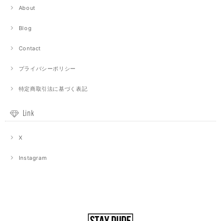
About
Blog
Contact
プライバシーポリシー
特定商取引法に基づく表記
Link
X
Instagram