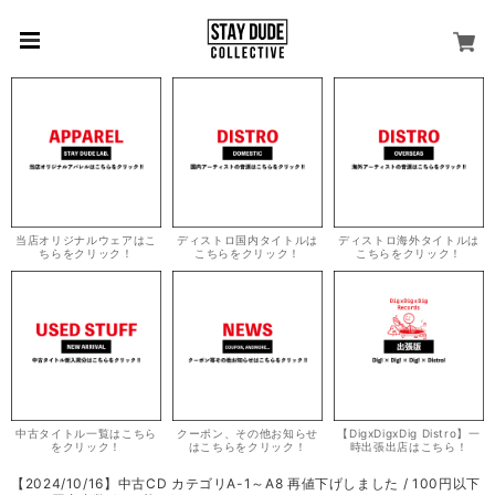
当店オリジナルウェアはこ
ディストロ国内タイトルは
ディストロ海外タイトルは
ちらをクリック！
こちらをクリック！
こちらをクリック！
中古タイトル一覧はこちら
クーポン、その他お知らせ
【DigxDigxDig Distro】一
をクリック！
はこちらをクリック！
時出張出店はこちら！
【2024/10/16】中古CD カテゴリA-1～A8 再値下げしました / 100円以下