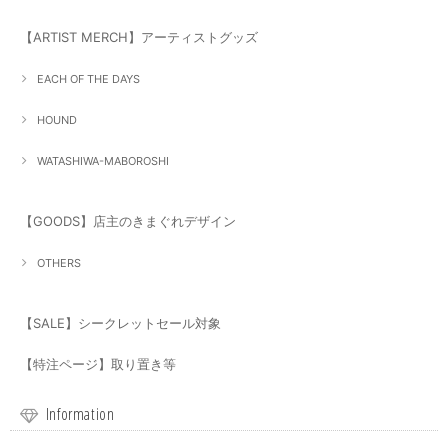
【ARTIST MERCH】アーティストグッズ
EACH OF THE DAYS
HOUND
WATASHIWA-MABOROSHI
【GOODS】店主のきまぐれデザイン
OTHERS
【SALE】シークレットセール対象
【特注ページ】取り置き等
Information