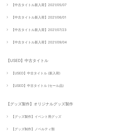
【中古タイトル新入荷】2021/05/07
【中古タイトル新入荷】2021/06/01
【中古タイトル新入荷】2021/07/23
【中古タイトル新入荷】2021/09/04
【USED】中古タイトル
【USED】中古タイトル (新入荷)
【USED】中古タイトル (セール品)
【グッズ製作】オリジナルグッズ製作
【グッズ製作】イベント用グッズ
【グッズ制作】ノベルティ類