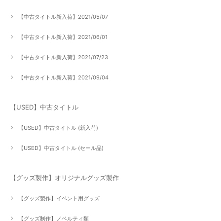
【中古タイトル新入荷】2021/05/07
【中古タイトル新入荷】2021/06/01
【中古タイトル新入荷】2021/07/23
【中古タイトル新入荷】2021/09/04
【USED】中古タイトル
【USED】中古タイトル (新入荷)
【USED】中古タイトル (セール品)
【グッズ製作】オリジナルグッズ製作
【グッズ製作】イベント用グッズ
【グッズ制作】ノベルティ類