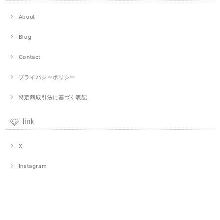
About
Blog
Contact
プライバシーポリシー
特定商取引法に基づく表記
Link
X
Instagram