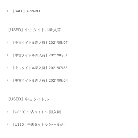
【SALE】APPAREL
【USED】中古タイトル新入荷
【中古タイトル新入荷】2021/05/07
【中古タイトル新入荷】2021/06/01
【中古タイトル新入荷】2021/07/23
【中古タイトル新入荷】2021/09/04
【USED】中古タイトル
【USED】中古タイトル (新入荷)
【USED】中古タイトル (セール品)