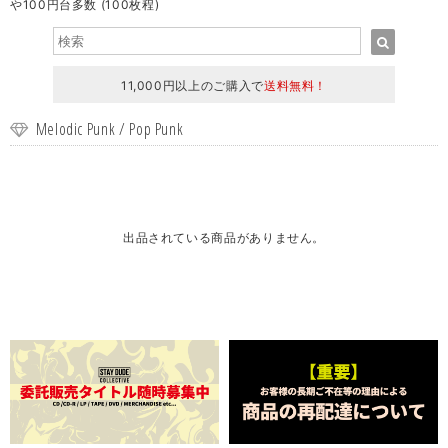
や100円台多数 (100枚程)
11,000円以上のご購入で
送料無料！
Melodic Punk / Pop Punk
出品されている商品がありません。