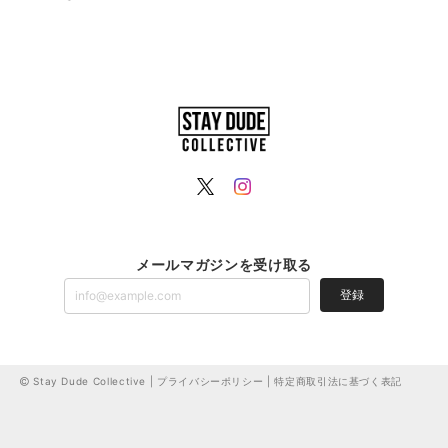
メールマガジンを受け取る
登録
Stay Dude Collective |
プライバシーポリシー
|
特定商取引法に基づく表記