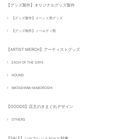
【グッズ製作】オリジナルグッズ製作
【グッズ製作】イベント用グッズ
【グッズ制作】ノベルティ類
【ARTIST MERCH】アーティストグッズ
EACH OF THE DAYS
HOUND
WATASHIWA-MABOROSHI
【GOODS】店主のきまぐれデザイン
OTHERS
【SALE】シークレットセール対象