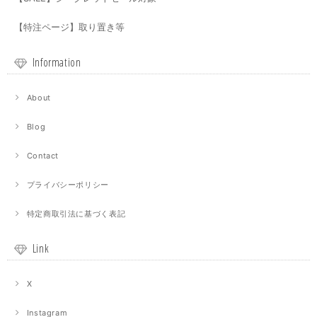
【特注ページ】取り置き等
Information
About
Blog
Contact
プライバシーポリシー
特定商取引法に基づく表記
Link
X
Instagram