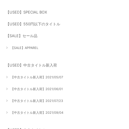
【USED】SPECIAL BOX
【USED】550円以下のタイトル
【SALE】セール品
【SALE】APPAREL
【USED】中古タイトル新入荷
【中古タイトル新入荷】2021/05/07
【中古タイトル新入荷】2021/06/01
【中古タイトル新入荷】2021/07/23
【中古タイトル新入荷】2021/09/04