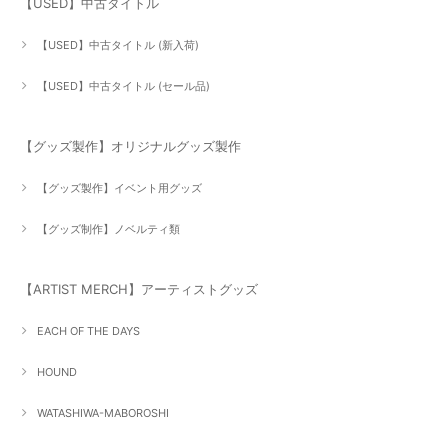
【USED】中古タイトル
【USED】中古タイトル (新入荷)
【USED】中古タイトル (セール品)
【グッズ製作】オリジナルグッズ製作
【グッズ製作】イベント用グッズ
【グッズ制作】ノベルティ類
【ARTIST MERCH】アーティストグッズ
EACH OF THE DAYS
HOUND
WATASHIWA-MABOROSHI