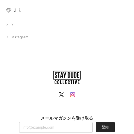
Link
X
Instagram
メールマガジンを受け取る
登録