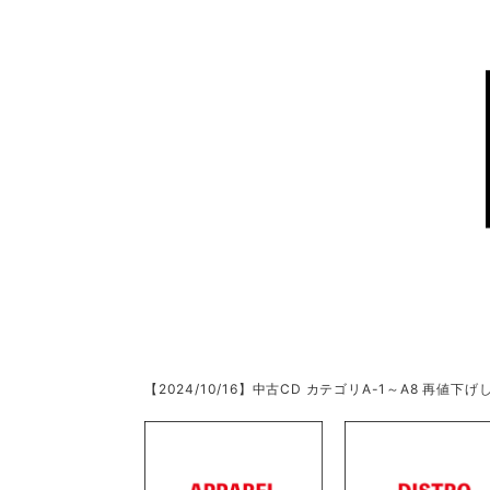
【2024/10/16】中古CD カテゴリA-1～A8 再値下げし