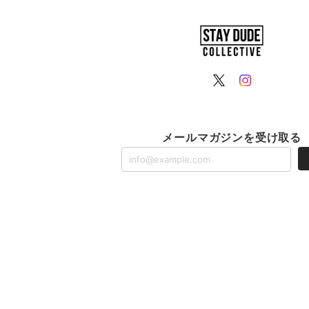
メールマガジンを受け取る