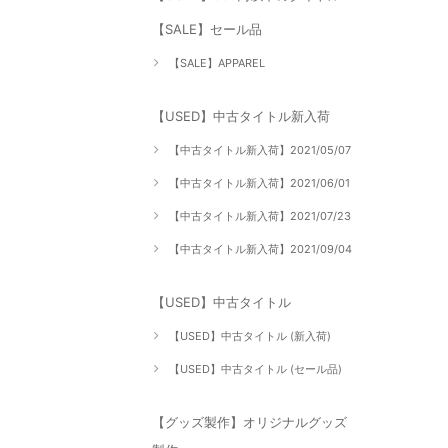
【SALE】セール品
【SALE】APPAREL
【USED】中古タイトル新入荷
【中古タイトル新入荷】2021/05/07
【中古タイトル新入荷】2021/06/01
【中古タイトル新入荷】2021/07/23
【中古タイトル新入荷】2021/09/04
【USED】中古タイトル
【USED】中古タイトル (新入荷)
【USED】中古タイトル (セール品)
【グッズ製作】オリジナルグッズ