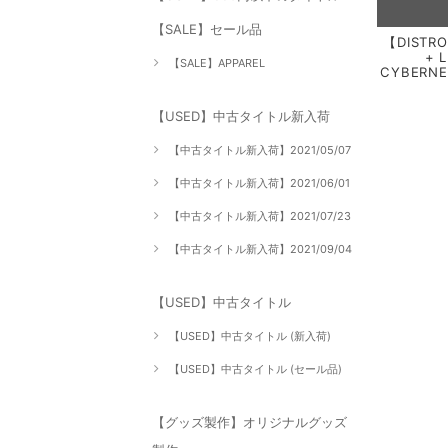
【SALE】セール品
【DISTRO
+ 
【SALE】APPAREL
CYBERNE
【USED】中古タイトル新入荷
【中古タイトル新入荷】2021/05/07
【中古タイトル新入荷】2021/06/01
【中古タイトル新入荷】2021/07/23
【中古タイトル新入荷】2021/09/04
【USED】中古タイトル
【USED】中古タイトル (新入荷)
【USED】中古タイトル (セール品)
【グッズ製作】オリジナルグッズ