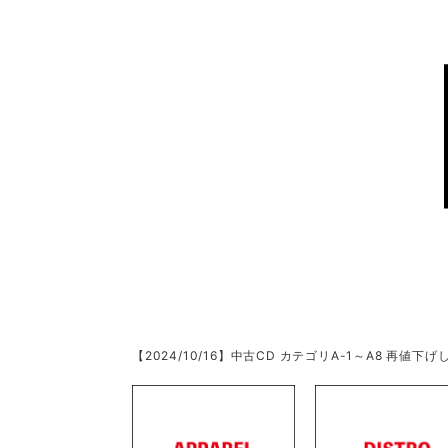
【2024/10/16】中古CD カテゴリA-1～A8 再値下げし