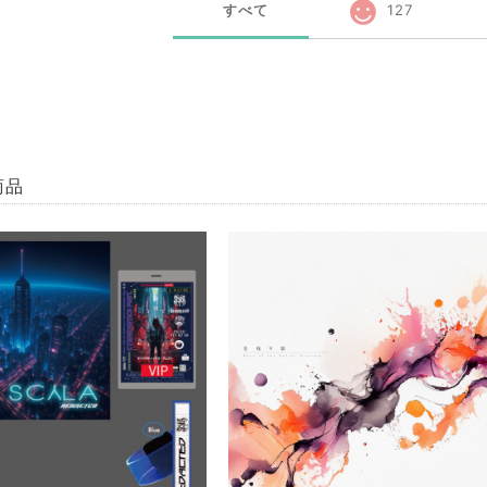
すべて
127
商品