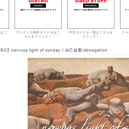
ルはこ
ディストロ海外タイトルはこ
中古タイトル一覧はこちらを
クー
ちらをクリック！
クリック！
RO】nervous light of sunday / 自己放棄/abnegation