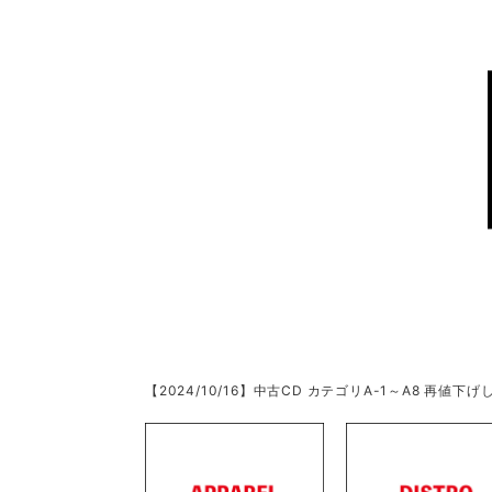
【2024/10/16】中古CD カテゴリA-1～A8 再値下げし