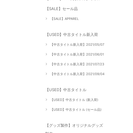
【SALE】セール品
【SALE】APPAREL
【USED】中古タイトル新入荷
【中古タイトル新入荷】2021/05/07
【中古タイトル新入荷】2021/06/01
【中古タイトル新入荷】2021/07/23
【中古タイトル新入荷】2021/09/04
【USED】中古タイトル
【USED】中古タイトル (新入荷)
【USED】中古タイトル (セール品)
【グッズ製作】オリジナルグッズ