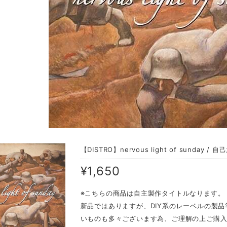
【DISTRO】nervous light of sunday / 自
¥1,650
※こちらの商品は自主製作タイトルなります。
新品ではありますが、DIY系のレーベルの製
いものも多々ございます為、ご理解の上ご購