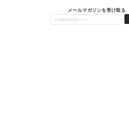
メールマガジンを受け取る