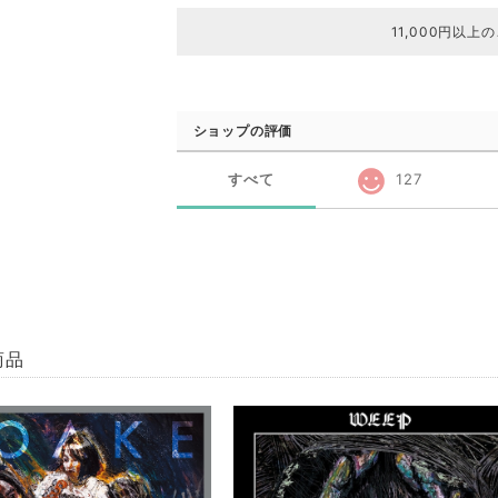
11,000円以上
ショップの評価
すべて
127
商品