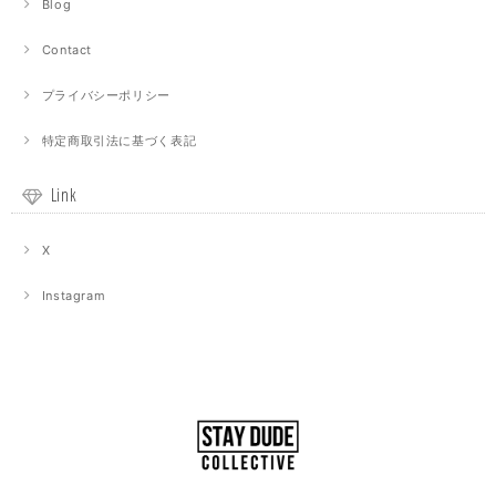
Blog
Contact
プライバシーポリシー
特定商取引法に基づく表記
Link
X
Instagram