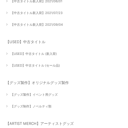
【中古タイトル新入荷】2021/06/01
【中古タイトル新入荷】2021/07/23
【中古タイトル新入荷】2021/09/04
【USED】中古タイトル
【USED】中古タイトル (新入荷)
【USED】中古タイトル (セール品)
【グッズ製作】オリジナルグッズ製作
【グッズ製作】イベント用グッズ
【グッズ制作】ノベルティ類
【ARTIST MERCH】アーティストグッズ