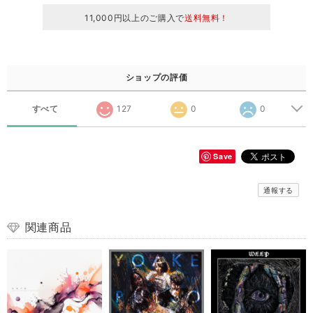
11,000円以上のご購入で
送料無料！
ショップの評価
すべて
127
0
0
Save
通報する
関連商品