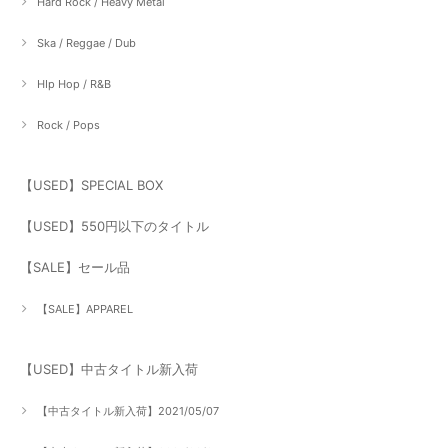
Hard Rock / Heavy Metal
Ska / Reggae / Dub
HIp Hop / R&B
Rock / Pops
【USED】SPECIAL BOX
【USED】550円以下のタイトル
【SALE】セール品
【SALE】APPAREL
【USED】中古タイトル新入荷
【中古タイトル新入荷】2021/05/07