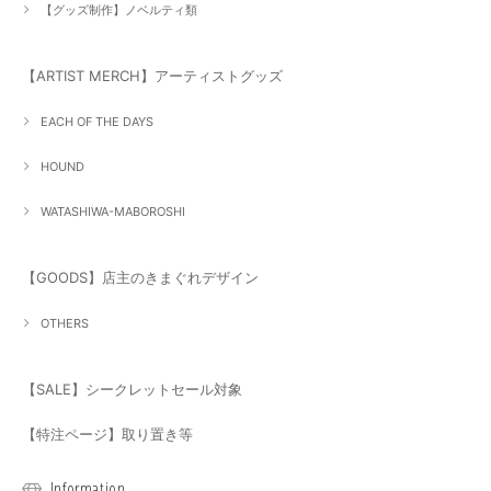
【グッズ制作】ノベルティ類
【ARTIST MERCH】アーティストグッズ
EACH OF THE DAYS
HOUND
WATASHIWA-MABOROSHI
【GOODS】店主のきまぐれデザイン
OTHERS
【SALE】シークレットセール対象
【特注ページ】取り置き等
Information