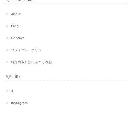
About
Blog
Contact
プライバシーポリシー
特定商取引法に基づく表記
Link
X
Instagram