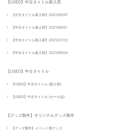
【USED】中古タイトル新入荷
【中古タイトル新入荷】2021/05/07
【中古タイトル新入荷】2021/06/01
【中古タイトル新入荷】2021/07/23
【中古タイトル新入荷】2021/09/04
【USED】中古タイトル
【USED】中古タイトル (新入荷)
【USED】中古タイトル (セール品)
【グッズ製作】オリジナルグッズ製作
【グッズ製作】イベント用グッズ